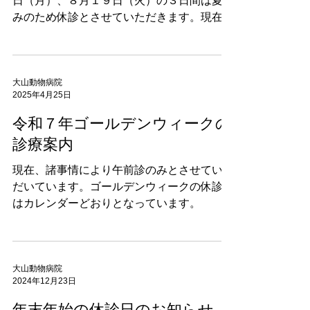
日（月）、８月１９日（火）の３日間は夏休
みのため休診とさせていただきます。現在、
諸事情により午前診のみとさせていただいて
います。
大山動物病院
2025年4月25日
令和７年ゴールデンウィークの
診療案内
現在、諸事情により午前診のみとさせていた
だいています。ゴールデンウィークの休診日
はカレンダーどおりとなっています。
大山動物病院
2024年12月23日
年末年始の休診日のお知らせ