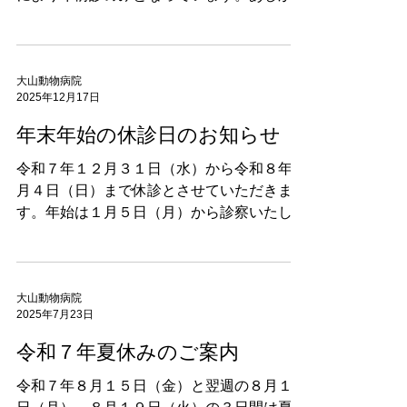
ずご了承ください。
大山動物病院
2025年12月17日
年末年始の休診日のお知らせ
令和７年１２月３１日（水）から令和８年１
月４日（日）まで休診とさせていただきま
す。年始は１月５日（月）から診察いたしま
す。現在、諸事情により午前診のみとさせて
いただいています。
大山動物病院
2025年7月23日
令和７年夏休みのご案内
令和７年８月１５日（金）と翌週の８月１８