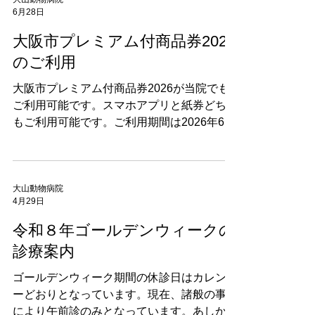
6月28日
大阪市プレミアム付商品券2026
のご利用
大阪市プレミアム付商品券2026が当院でも
ご利用可能です。スマホアプリと紙券どちら
もご利用可能です。ご利用期間は2026年6月
29日～2027年1月15日までです。お気軽に
ご利用ください。
大山動物病院
4月29日
令和８年ゴールデンウィークの
診療案内
ゴールデンウィーク期間の休診日はカレンダ
ーどおりとなっています。現在、諸般の事情
により午前診のみとなっています。あしから